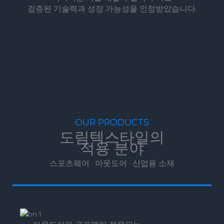
검증된 기술력과 성장 가능성을 인정받았습니다.
OUR PRODUCTS
도림텍스타일의
적용 분야
스포츠웨어 · 아웃도어 · 산업용 소재