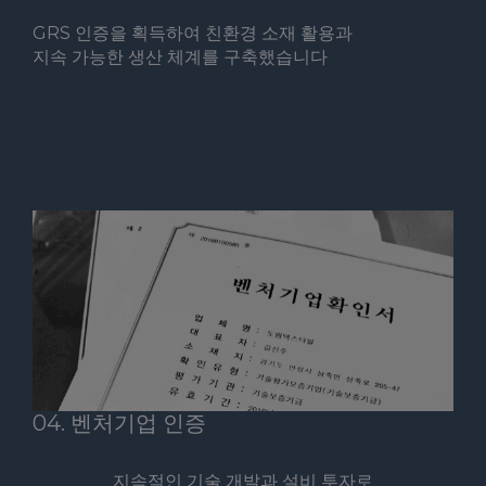
GRS 인증을 획득하여 친환경 소재 활용과
지속 가능한 생산 체계를 구축했습니다
04. 벤처기업 인증
지속적인 기술 개발과 설비 투자로