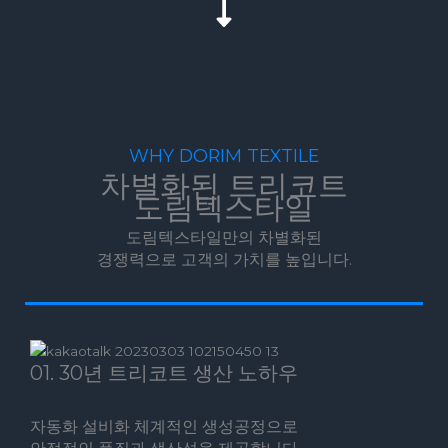
WHY DORIM TEXTILE
차별화된 트리코트
도림텍스타일
도림텍스타일만의 차별화된
경쟁력으로 고객의 가치를 높입니다.
01. 30년 트리코트 생산 노하우
자동화 설비화 체계적인 생성공정으로