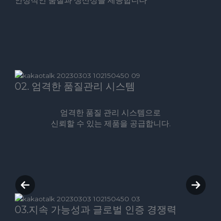
안정적인 품질과 생산성을 제공합니다
02. 엄격한 품질관리 시스템
엄격한 품질 관리 시스템으로
신뢰할 수 있는 제품을 공급합니다.
Previous
Next
slide
slide
03.지속 가능성과 글로벌 인증 경쟁력