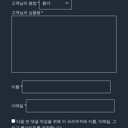
고객님의 평점
*
고객님의 상품평
*
이름
*
이메일
*
다음 번 댓글 작성을 위해 이 브라우저에 이름, 이메일, 그
리고 웹사이트를 저장합니다.