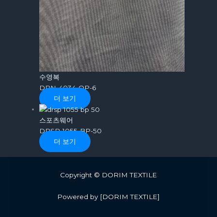
수영복
DRN-4034-OP-6
더 보기
스포츠웨어
DRSP-1055-BP-50
더 보기
Copyright © DORIM TEXTILE
Powered by [DORIM TEXTILE]