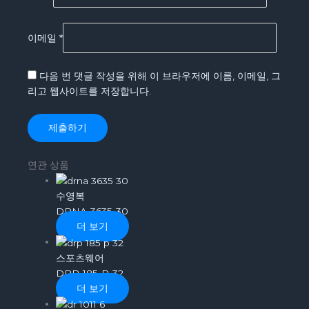
이메일
*
다음 번 댓글 작성을 위해 이 브라우저에 이름, 이메일, 그
리고 웹사이트를 저장합니다.
연관 상품
수영복
DRNA-3635-30
더 보기
스포츠웨어
DRP-185-P-32
더 보기