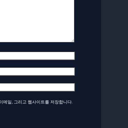
 이메일, 그리고 웹사이트를 저장합니다.